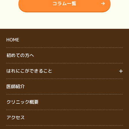
コラム一覧
HOME
初めての方へ
はれにこができること
医師紹介
クリニック概要
アクセス