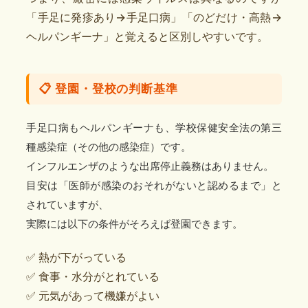
「手足に発疹あり→手足口病」「のどだけ・高熱→
ヘルパンギーナ」と覚えると区別しやすいです。
📋 登園・登校の判断基準
手足口病もヘルパンギーナも、学校保健安全法の第三
種感染症（その他の感染症）です。
インフルエンザのような出席停止義務はありません。
目安は「医師が感染のおそれがないと認めるまで」と
されていますが、
実際には以下の条件がそろえば登園できます。
✅ 熱が下がっている
✅ 食事・水分がとれている
✅ 元気があって機嫌がよい