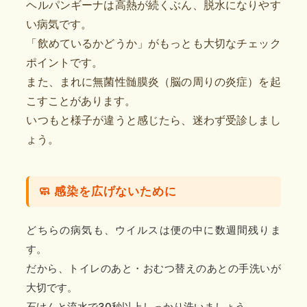
ヘルパンギーナは高熱が続くぶん、脱水になりやす
い病気です。
「飲めているかどうか」がもっとも大切なチェック
ポイントです。
また、まれに無菌性髄膜炎（脳の周りの炎症）を起
こすことがあります。
いつもと様子が違うと感じたら、迷わず受診しまし
ょう。
🧼 感染を広げないために
どちらの病気も、ウイルスは便の中に数週間残りま
す。
だから、トイレのあと・おむつ替えのあとの手洗いが
大切です。
石けんと流水で30秒以上しっかり洗いましょう。