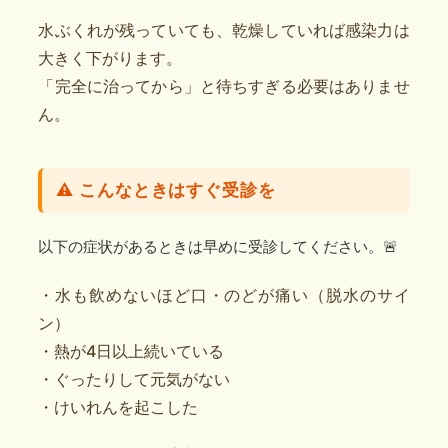
水ぶくれが残っていても、乾燥していれば感染力は
大きく下がります。
「完全に治ってから」と待ちすぎる必要はありませ
ん。
⚠️ こんなときはすぐ受診を
以下の症状があるときは早めに受診してください。🚨
・水も飲めないほど口・のどが痛い（脱水のサイ
ン）
・熱が4日以上続いている
・ぐったりして元気がない
・けいれんを起こした