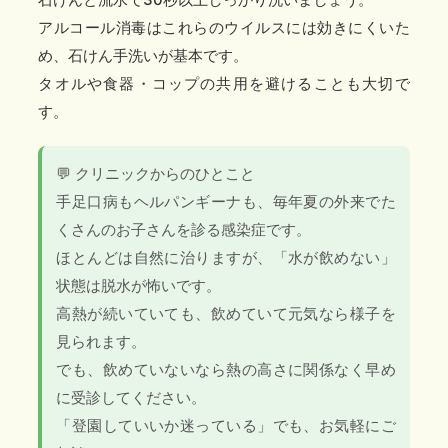
アルコール消毒はこれらのウイルスには効きにくいた
め、石けん手洗いが基本です。
タオルや食器・コップの共用を避けることも大切で
す。
💬
クリニックからのひとこと
手足口病もヘルパンギーナも、毎年夏の外来でた
くさんのお子さんを診る感染症です。
ほとんどは自然に治りますが、「水が飲めない」
状態は脱水が怖いです。
高熱が続いていても、飲めていて元気なら様子を
見られます。
でも、飲めていないなら熱の高さに関係なく早め
に受診してください。
「登園していいか迷っている」でも、お気軽にご