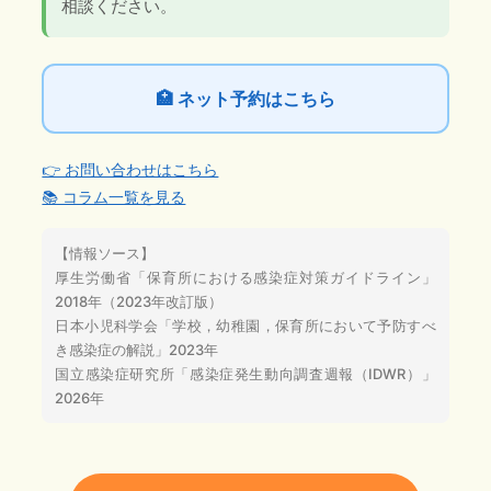
相談ください。
🏥 ネット予約はこちら
👉 お問い合わせはこちら
📚 コラム一覧を見る
【情報ソース】
厚生労働省「保育所における感染症対策ガイドライン」
2018年（2023年改訂版）
日本小児科学会「学校，幼稚園，保育所において予防すべ
き感染症の解説」2023年
国立感染症研究所「感染症発生動向調査週報（IDWR）」
2026年