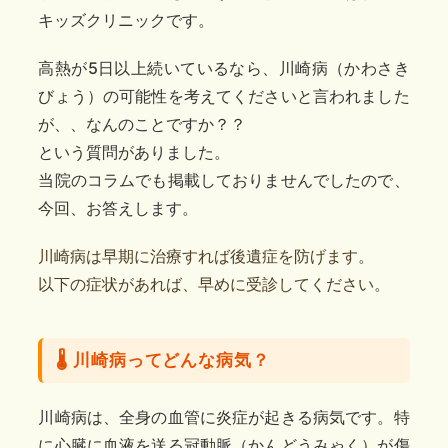
キッズクリニックです。
高熱が5日以上続いているなら、川崎病（かわさき
びょう）の可能性を考えてくださいと言われました
が、、なんのことですか？？
という質問がありました。
当院のコラムでも掲載しておりませんでしたので、
今回、お答えします。
川崎病は早期に治療すれば後遺症を防げます。
以下の症状があれば、早めに受診してください。
🌡️ 川崎病ってどんな病気？
川崎病は、全身の血管に炎症が起きる病気です。特
に心臓に血液を送る冠動脈（かんどうみゃく）が傷