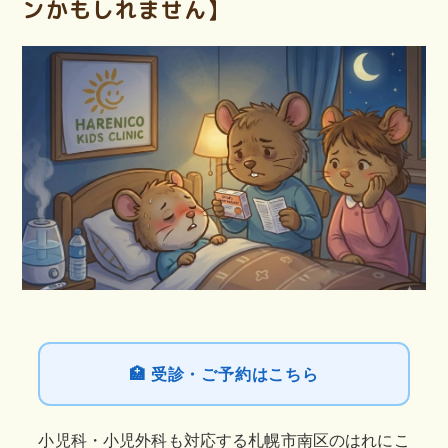
ンかもしれません】
🏥 受診・ご予約はこちら
小児科・小児外科も対応する札幌市南区のはれにこ