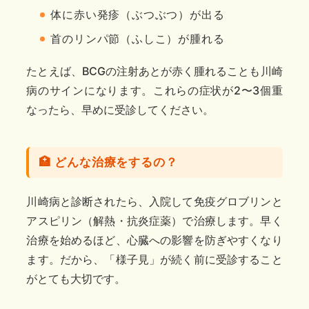
体に赤い発疹（ぶつぶつ）が出る
首のリンパ節（ふしこ）が腫れる
たとえば、BCGの注射あとが赤く腫れることも川崎
病のサインになります。これらの症状が2〜3個重
なったら、早めに受診してください。
🏥 どんな治療をするの？
川崎病と診断されたら、入院して免疫グロブリンと
アスピリン（解熱・抗炎症薬）で治療します。早く
治療を始めるほど、心臓への影響を防ぎやすくなり
ます。だから、「様子見」が続く前に受診すること
がとても大切です。