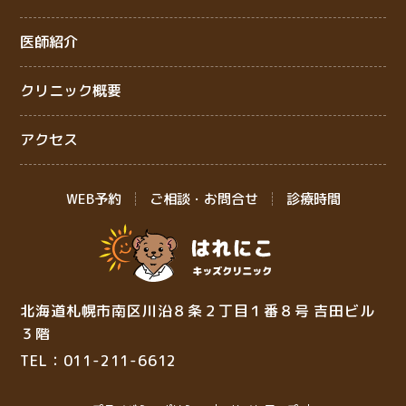
医師紹介
クリニック概要
アクセス
WEB予約
ご相談・お問合せ
診療時間
北海道札幌市南区川沿８条２丁目１番８号 吉田ビル
３階
TEL：011-211-6612