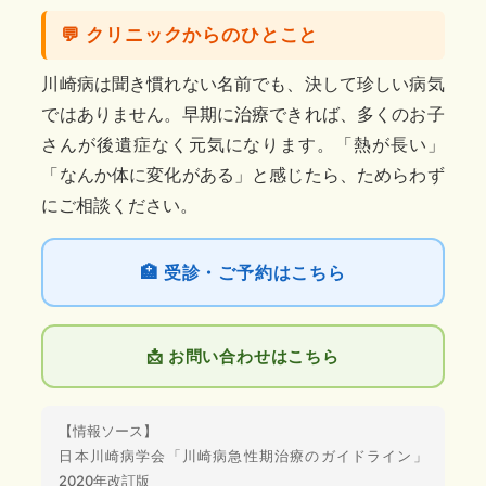
💬 クリニックからのひとこと
川崎病は聞き慣れない名前でも、決して珍しい病気
ではありません。早期に治療できれば、多くのお子
さんが後遺症なく元気になります。「熱が長い」
「なんか体に変化がある」と感じたら、ためらわず
にご相談ください。
🏥 受診・ご予約はこちら
📩 お問い合わせはこちら
【情報ソース】
日本川崎病学会「川崎病急性期治療のガイドライン」
2020年改訂版