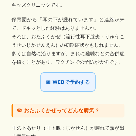
キッズクリニックです。
保育園から「耳の下が腫れています」と連絡が来
て、ドキッとした経験はありませんか。
それは、おたふくかぜ（流行性耳下腺炎：りゅうこ
うせいじかせんえん）の初期症状かもしれません。
多くは自然に治りますが、まれに難聴などの合併症
を招くことがあり、ワクチンでの予防が大切です。
📅 WEBで予約する
🦠 おたふくかぜってどんな病気？
耳の下あたり（耳下腺：じかせん）が腫れて熱が出