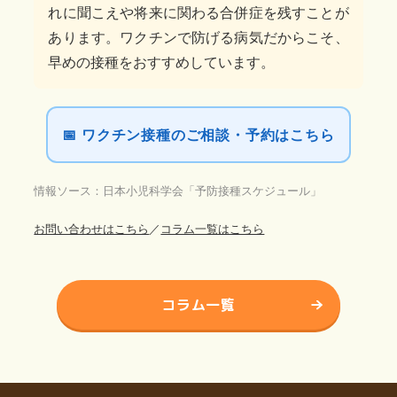
れに聞こえや将来に関わる合併症を残すことが
あります。ワクチンで防げる病気だからこそ、
早めの接種をおすすめしています。
📅 ワクチン接種のご相談・予約はこちら
情報ソース：日本小児科学会「予防接種スケジュール」
お問い合わせはこちら
／
コラム一覧はこちら
コラム一覧