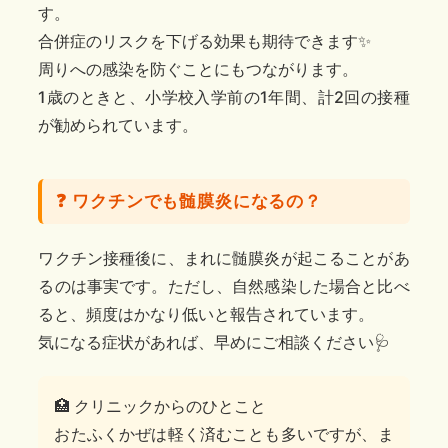
す。
合併症のリスクを下げる効果も期待できます✨
周りへの感染を防ぐことにもつながります。
1歳のときと、小学校入学前の1年間、計2回の接種
が勧められています。
❓ ワクチンでも髄膜炎になるの？
ワクチン接種後に、まれに髄膜炎が起こることがあ
るのは事実です。
ただし、自然感染した場合と比べ
ると、頻度はかなり低いと報告されています。
気になる症状があれば、早めにご相談ください🩺
🏥 クリニックからのひとこと
おたふくかぜは軽く済むことも多いですが、ま