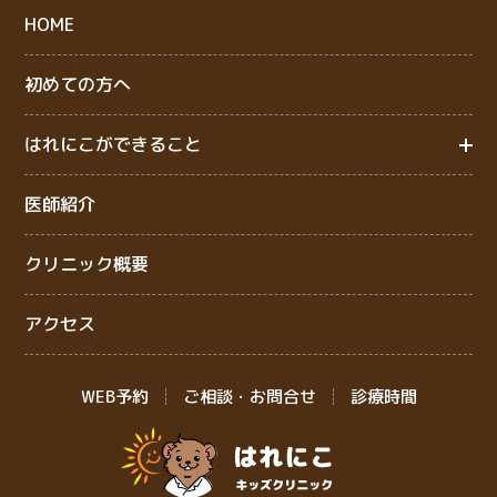
HOME
初めての方へ
はれにこができること
医師紹介
クリニック概要
アクセス
WEB予約
ご相談・お問合せ
診療時間