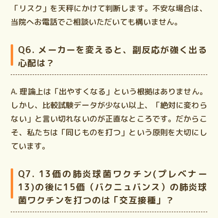
「リスク」を天秤にかけて判断します。不安な場合は、
当院へお電話でご相談いただいても構いません。
Q6. メーカーを変えると、副反応が強く出る
心配は？
A. 理論上は「出やすくなる」という根拠はありません。
しかし、比較試験データが少ない以上、「絶対に変わら
ない」と言い切れないのが正直なところです。だからこ
そ、私たちは「同じものを打つ」という原則を大切にし
ています。
Q7. 13価の肺炎球菌ワクチン(プレベナー
13)の後に15価（バクニュバンス）の肺炎球
菌ワクチンを打つのは「交互接種」？