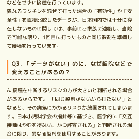
などをせずに接種を行っています。
異なるワクチンを混ぜて打った場合の「有効性」や「安
全性」を直接比較したデータが、日本国内では十分に存
在しないものに関しては、事前にご家族に連絡し、当院
で可能な限り、1回目に打ったものと同じ製剤を準備し
て接種を行っています。
Q3. 「データがない」のに、なぜ転院などで
変えることがあるの？
A. 接種を中断するリスクの方が大きいと判断される場合
があるからです。
「同じ製剤がないから打たない」と
なると、その病気にかかるリスクが放置されてしまいま
す。日本小児科学会の指針等に基づき、医学的に「交互
接種はやむを得ない、かつ許容される」と判断される場
合に限り、異なる製剤を使用することがあります。