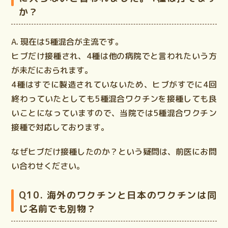
か？
A. 現在は5種混合が主流です。
ヒブだけ接種され、4種は他の病院でと言われたいう方
が未だにおられます。
4種はすでに製造されていないため、ヒブがすでに4回
終わっていたとしても5種混合ワクチンを接種しても良
いことになっていますので、当院では5種混合ワクチン
接種で対応しております。
なぜヒブだけ接種したのか？という疑問は、前医にお問
い合わせください。
Q10. 海外のワクチンと日本のワクチンは同
じ名前でも別物？