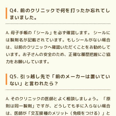
Q4. 前のクリニックで何を打ったか忘れてし
まいました。
A. 母子手帳の「シール」を必ず確認します。
シールに
は製剤名が記載されています。もしシールがない場合
は、以前のクリニックへ確認いただくことをお勧めして
います。お子さんの安全のため、正確な履歴把握にご協
力をお願いしています。
Q5. 引っ越し先で「前のメーカーは置いてい
ない」と言われたら？
A. そのクリニックの医師とよく相談しましょう。
「原
則は同一製剤」ですが、どうしても手に入らない場合
は、医師が「交互接種のメリット（免疫をつける）」と