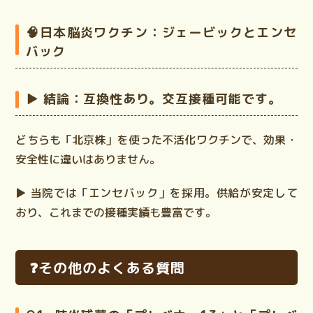
🧠日本脳炎ワクチン：ジェービックとエンセ
バック
▶ 結論：
互換性あり。交互接種可能です。
どちらも「北京株」を使った
不活化ワクチン
で、効果・
安全性に違いはありません。
▶ 当院では「エンセバック」を採用。供給が安定して
おり、これまでの接種実績も豊富です。
❓️その他のよくある質問