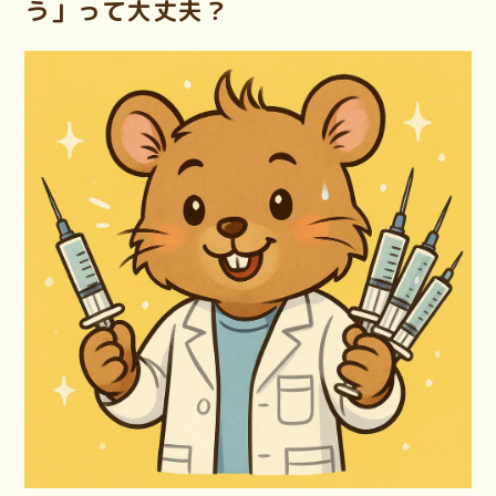
う」って大丈夫？