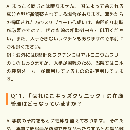
A. まったく同じとは限りません。
国によって含まれる
成分や型が微調整されている場合があります。海外から
の帰国された方のスケジュール作成には、専門的な判断
が必要ですので、ぜひ当院の相談外来をご利用くださ
い。また、入手できないワクチンもありますので事前に
ご相談ください。
例：海外にはB型肝炎ワクチンにはアルミニウムフリー
のものもありますが、入手が困難のため、当院では日本
の製剤メーカーが採用しているもののみ使用していま
す。
Q11. 「はれにこキッズクリニック」の在庫
管理はどうなっていますか？
A. 事前の予約をもとに在庫を整えております。
そのた
め、事前に問診票が確認できなかったりすると準備が難