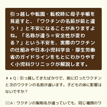
引っ越しや転園・転校時に母子手帳を
見返すと、「ワクチンの名前が前と違
う！」と不安になることがありますよ
ね。「名称が違う＝安全性が変わ
る？」という不安を、実際のワクチン
の仕組みや日本小児科学会・厚生労働
省のガイドラインをもとにわかりやす
く小児科クリニックが解説します。
👩‍👧
Q：引っ越してきたばかりで、前に打ったワクチン
と次のワクチンの名前が違います。子どもの体に影響は
ないですか？
👨‍⚕️
A：ワクチンの製剤名が違っていても、同じ種類のワ