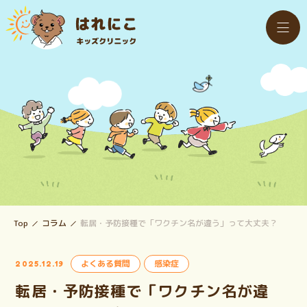
Top
コラム
転居・予防接種で「ワクチン名が違う」って大丈夫？
よくある質問
感染症
2025.12.19
転居・予防接種で「ワクチン名が違