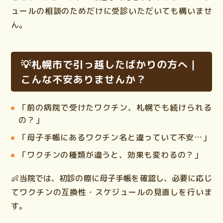
ュールの相談のためだけに受診いただいても構いませ
ん。
💡札幌市で引っ越したばかりの方へ｜
こんな不安ありませんか？
「前の病院で受けたワクチン、札幌でも続けられる
の？」
「母子手帳にあるワクチン名と違っていて不安…」
「ワクチンの種類が違うと、効果も変わるの？」
👶当院では、
初診の際に母子手帳を確認し、必要に応じ
てワクチンの互換性・スケジュールの見直しを行いま
す。