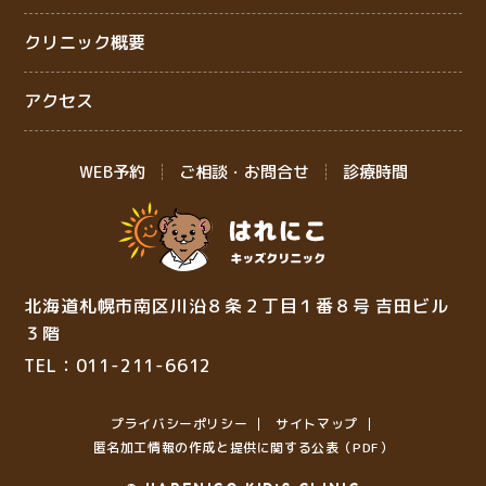
クリニック概要
アクセス
WEB予約
ご相談・お問合せ
診療時間
北海道札幌市南区川沿８条２丁目１番８号 吉田ビル
３階
TEL：011-211-6612
プライバシーポリシー
サイトマップ
匿名加⼯情報の作成と提供に関する公表（PDF）