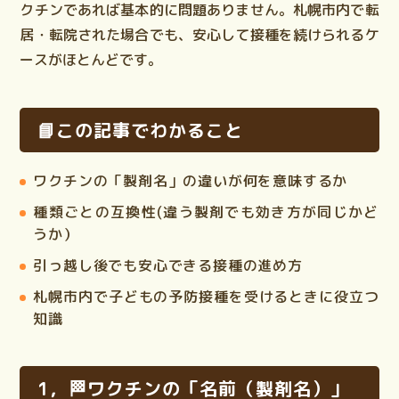
クチンであれば基本的に問題ありません。札幌市内で転
居・転院された場合でも、安心して接種を続けられるケ
ースがほとんどです。
📘この記事でわかること
ワクチンの「製剤名」の違いが何を意味するか
種類ごとの
互換性
(違う製剤でも効き方が同じかど
うか）
引っ越し後でも安心できる接種の進め方
札幌市内で子どもの予防接種を受けるときに役立つ
知識
1，🏁ワクチンの「名前（製剤名）」