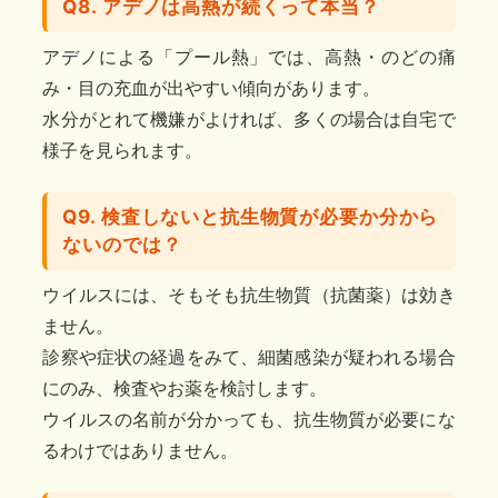
Q8. アデノは高熱が続くって本当？
アデノによる「プール熱」では、高熱・のどの痛
み・目の充血が出やすい傾向があります。
水分がとれて機嫌がよければ、多くの場合は自宅で
様子を見られます。
Q9. 検査しないと抗生物質が必要か分から
ないのでは？
ウイルスには、そもそも抗生物質（抗菌薬）は効き
ません。
診察や症状の経過をみて、細菌感染が疑われる場合
にのみ、検査やお薬を検討します。
ウイルスの名前が分かっても、抗生物質が必要にな
るわけではありません。