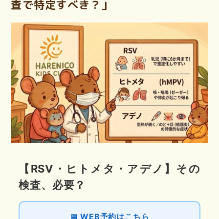
査で特定すべき？」
【RSV・ヒトメタ・アデノ】その
検査、必要？
📅 WEB予約はこちら