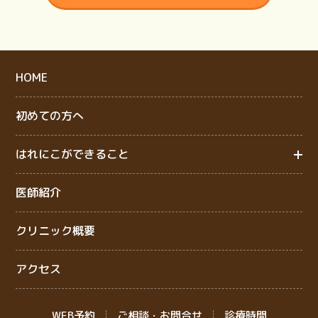
HOME
初めての方へ
はれにこができること
医師紹介
クリニック概要
アクセス
WEB予約
ご相談・お問合せ
診療時間