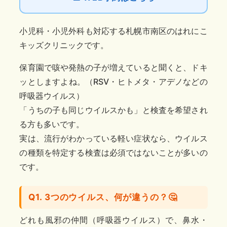
小児科・小児外科も対応する札幌市南区のはれにこ
キッズクリニックです。
保育園で咳や発熱の子が増えていると聞くと、ドキ
ッとしますよね。（RSV・ヒトメタ・アデノなどの
呼吸器ウイルス）
「うちの子も同じウイルスかも」と検査を希望され
る方も多いです。
実は、流行がわかっている軽い症状なら、ウイルス
の種類を特定する検査は必須ではないことが多いの
です。
Q1. 3つのウイルス、何が違うの？🤔
どれも風邪の仲間（呼吸器ウイルス）で、鼻水・