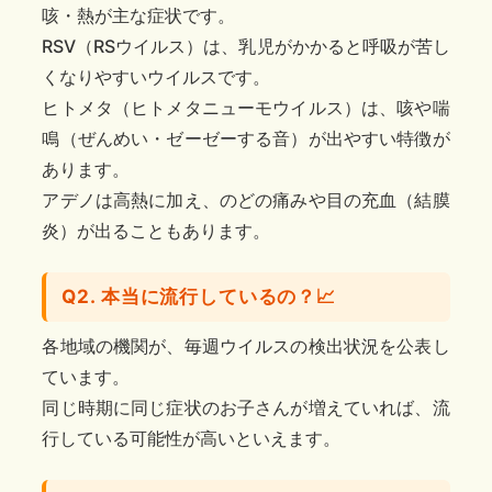
咳・熱が主な症状です。
RSV（RSウイルス）は、乳児がかかると呼吸が苦し
くなりやすいウイルスです。
ヒトメタ（ヒトメタニューモウイルス）は、咳や喘
鳴（ぜんめい・ゼーゼーする音）が出やすい特徴が
あります。
アデノは高熱に加え、のどの痛みや目の充血（結膜
炎）が出ることもあります。
Q2. 本当に流行しているの？📈
各地域の機関が、毎週ウイルスの検出状況を公表し
ています。
同じ時期に同じ症状のお子さんが増えていれば、流
行している可能性が高いといえます。