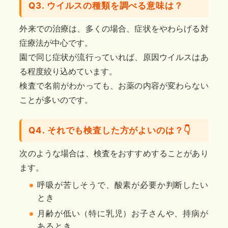
Q3. ウイルスの種類を調べる意味は？
外来での治療は、多くの場合、症状をやわらげる対
症療法が中心です。
園で同じ症状が流行っていれば、原因ウイルスはあ
る程度絞り込めています。
検査で名前がわかっても、お薬の内容が変わらない
ことが多いのです。
Q4. それでも検査した方がよいのは？👇
次のような場合は、検査をおすすめすることがあり
ます。
呼吸が苦しそうで、酸素が必要か判断したい
とき
月齢が低い（特に乳児）お子さんや、持病が
あるとき