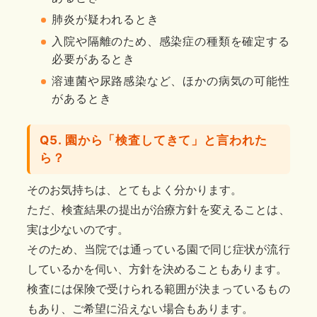
肺炎が疑われるとき
入院や隔離のため、感染症の種類を確定する
必要があるとき
溶連菌や尿路感染など、ほかの病気の可能性
があるとき
Q5. 園から「検査してきて」と言われた
ら？
そのお気持ちは、とてもよく分かります。
ただ、検査結果の提出が治療方針を変えることは、
実は少ないのです。
そのため、当院では通っている園で同じ症状が流行
しているかを伺い、方針を決めることもあります。
検査には保険で受けられる範囲が決まっているもの
もあり、ご希望に沿えない場合もあります。