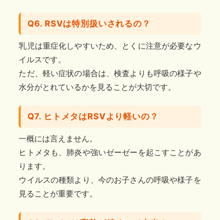
Q6. RSVは特別扱いされるの？
乳児は重症化しやすいため、とくに注意が必要なウ
イルスです。
ただ、軽い症状の場合は、検査よりも呼吸の様子や
水分がとれているかを見ることが大切です。
Q7. ヒトメタはRSVより軽いの？
一概には言えません。
ヒトメタも、肺炎や強いゼーゼーを起こすことがあ
ります。
ウイルスの種類より、今のお子さんの呼吸や様子を
見ることが重要です。