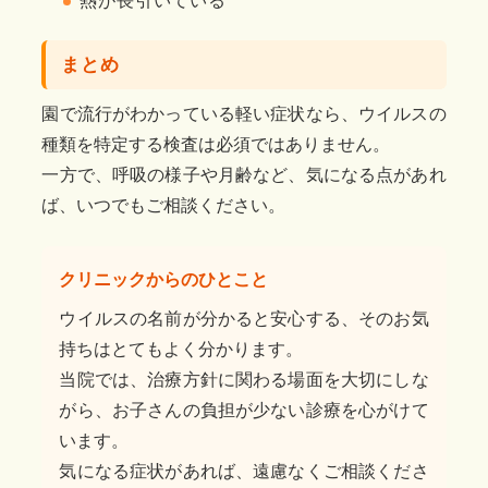
熱が長引いている
まとめ
園で流行がわかっている軽い症状なら、ウイルスの
種類を特定する検査は必須ではありません。
一方で、呼吸の様子や月齢など、気になる点があれ
ば、いつでもご相談ください。
クリニックからのひとこと
ウイルスの名前が分かると安心する、そのお気
持ちはとてもよく分かります。
当院では、治療方針に関わる場面を大切にしな
がら、お子さんの負担が少ない診療を心がけて
います。
気になる症状があれば、遠慮なくご相談くださ