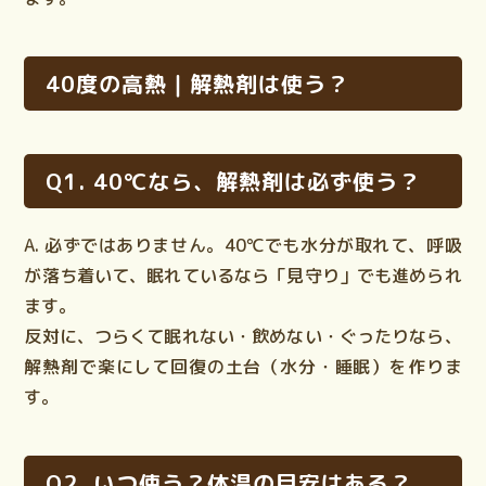
40度の高熱｜解熱剤は使う？
Q1. 40℃なら、解熱剤は必ず使う？
A. 必ずではありません。40℃でも
水分が取れて、呼吸
が落ち着いて、眠れている
なら「見守り」でも進められ
ます。
反対に、つらくて眠れない・飲めない・ぐったりなら、
解熱剤で楽にして回復の土台（水分・睡眠）を作りま
す。
Q2. いつ使う？体温の目安はある？