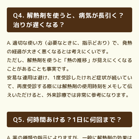
Q4. 解熱剤を使うと、病気が長引く？
治りが遅くなる？
A. 適切な使い方（必要なときに、指示どおり）で、発熱
の経過が大きく悪くなるとは考えにくいです。
ただし、解熱剤を使うと「熱の推移」が見えにくくなる
ことがあることも事実です。
安易な連用
は避け、1度受診したけれど症状が続いてい
て、再度受診する際には解熱剤の使用時刻をメモして伝
えいただけると、外来診療では非常に参考になります。
Q5. 何時間あける？1日に何回まで？
A. 薬の種類や指示によりますが、一般に解熱剤の効果は