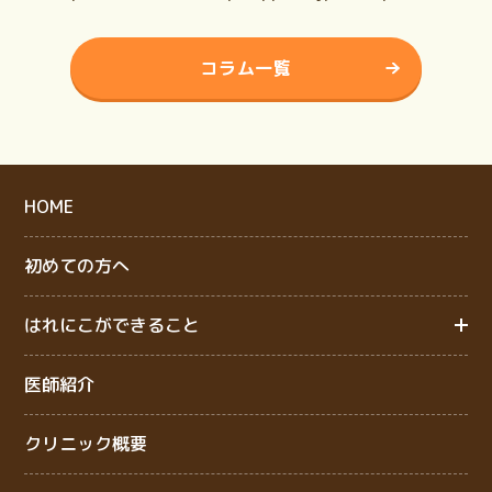
コラム一覧
HOME
初めての方へ
はれにこができること
医師紹介
クリニック概要