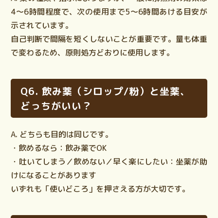
4〜6時間程度で、次の使用まで5〜6時間あける目安が
示されています。
自己判断で間隔を短くしない
ことが重要です。量も体重
で変わるため、原則処方どおりに使用します。
Q6. 飲み薬（シロップ/粉）と坐薬、
どっちがいい？
A. どちらも目的は同じです。
・飲めるなら：飲み薬でOK
・吐いてしまう／飲めない／早く楽にしたい：坐薬が助
けになることがあります
いずれも「使いどころ」を押さえる方が大切です。