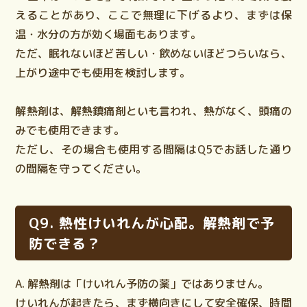
えることがあり、ここで無理に下げるより、まずは保
温・水分の方が効く場面もあります。
ただ、眠れないほど苦しい・飲めないほどつらいなら、
上がり途中でも使用を検討します。
解熱剤は、解熱鎮痛剤といも言われ、熱がなく、頭痛の
みでも使用できます。
ただし、その場合も使用する間隔はQ5でお話した通り
の間隔を守ってください。
Q9. 熱性けいれんが心配。解熱剤で予
防できる？
A. 解熱剤は「けいれん予防の薬」ではありません。
けいれんが起きたら、まず横向きにして安全確保、時間