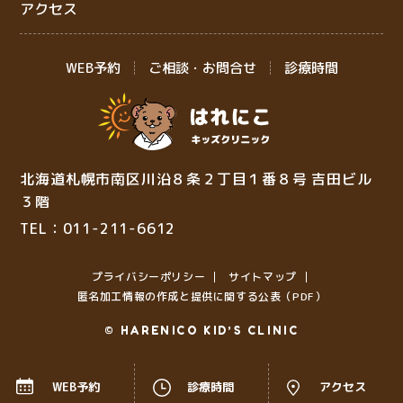
アクセス
WEB予約
ご相談・お問合せ
診療時間
北海道札幌市南区川沿８条２丁目１番８号 吉田ビル
３階
TEL：011-211-6612
プライバシーポリシー
サイトマップ
匿名加⼯情報の作成と提供に関する公表（PDF）
© HARENICO KID’S CLINIC
WEB予約
診療時間
アクセス