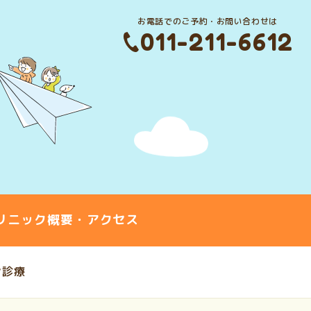
お電話でのご予約・お問い合わせは
011-211-6612
リニック概要・アクセス
ン診療