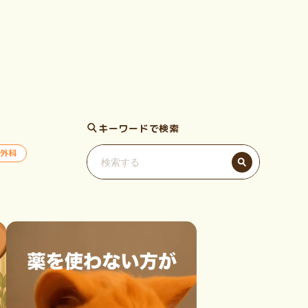
キーワードで検索
外科