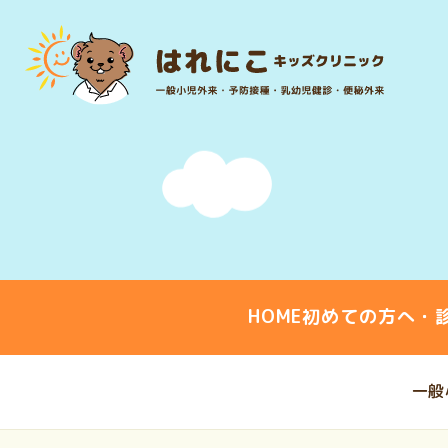
HOME
初めての方へ・
一般