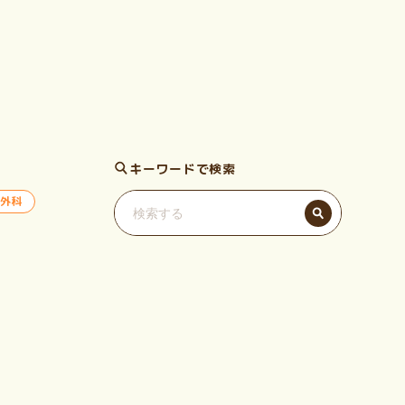
キーワードで検索
外科