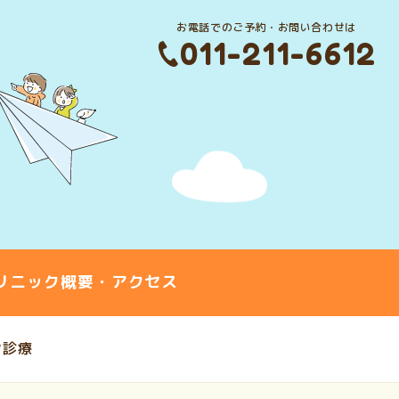
お電話でのご予約・お問い合わせは
011-211-6612
リニック概要・アクセス
ン診療