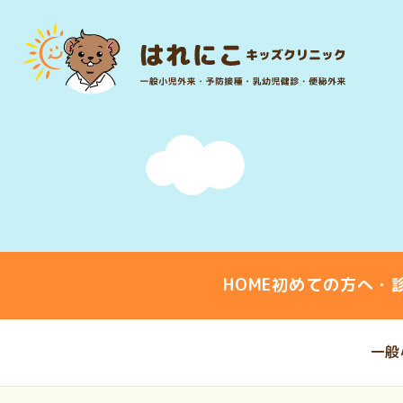
HOME
初めての方へ・
一般