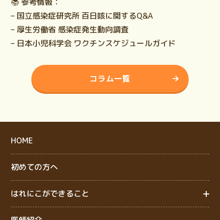
📚
参考情報：
– 国立感染症研究所 百日咳に関するQ&A
– 厚生労働省 感染症発生動向調査
– 日本小児科学会 ワクチンスケジュールガイド
コラム一覧
HOME
初めての方へ
はれにこができること