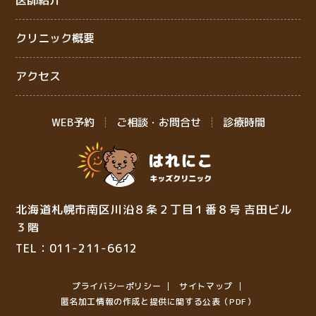
医師紹介
クリニック概要
アクセス
WEB予約
ご相談・お問合せ
診療時間
北海道札幌市南区川沿８条２丁目１番８号 吉田ビル
３階
TEL：011-211-6612
プライバシーポリシー
サイトマップ
匿名加⼯情報の作成と提供に関する公表（PDF）