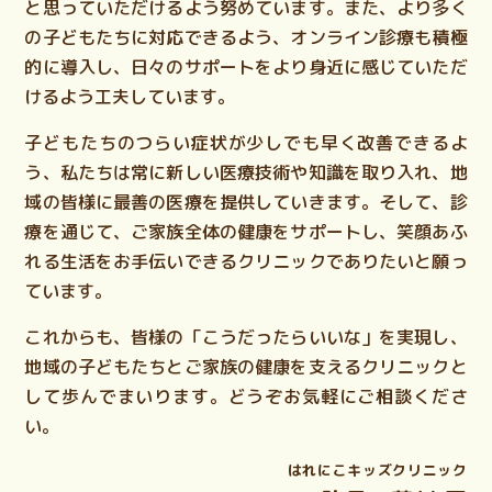
と思っていただけるよう努めています。また、より多く
の子どもたちに対応できるよう、オンライン診療も積極
的に導入し、日々のサポートをより身近に感じていただ
けるよう工夫しています。
子どもたちのつらい症状が少しでも早く改善できるよ
う、私たちは常に新しい医療技術や知識を取り入れ、地
域の皆様に最善の医療を提供していきます。そして、診
療を通じて、ご家族全体の健康をサポートし、笑顔あふ
れる生活をお手伝いできるクリニックでありたいと願っ
ています。
これからも、皆様の「こうだったらいいな」を実現し、
地域の子どもたちとご家族の健康を支えるクリニックと
して歩んでまいります。どうぞお気軽にご相談くださ
い。
はれにこキッズクリニック