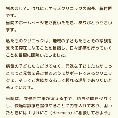
初めまして。はれにこキッズクリニックの院長、藤村匠
です。
当院のホームページをご覧いただき、ありがとうござい
ます。
私たちのクリニックは、地域の子どもたちとその家族を
支える存在になることを目指し、日々診療を行っていく
ことを目標に開院いたしました。
病気の子どもたちだけでなく、元気な子どもたちがもっ
ともっと元気に過ごせるようにサポートできるクリニッ
クに、そしてご家族が安心して頼れる場所でありたいと
考えています。
当院は、共働き世帯が増える中で、待ち時間を少なく
し、快適な診療を提供することに力を入れており、困っ
たときには「はれにこ（Harenico）に相談してみよう」