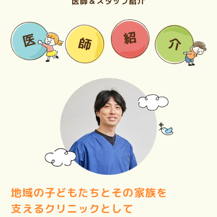
医師＆スタッフ紹介
地域の子どもたちとその家族を
支える
クリニックとして