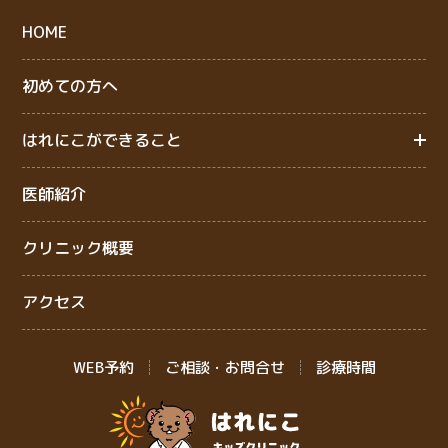
HOME
初めての方へ
はれにこができること
医師紹介
クリニック概要
アクセス
WEB予約
ご相談・お問合せ
診療時間