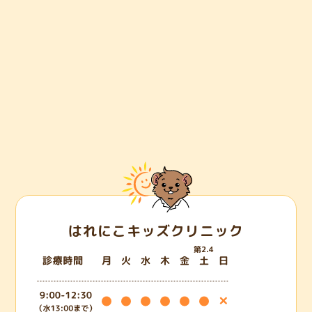
はれにこキッズクリニック