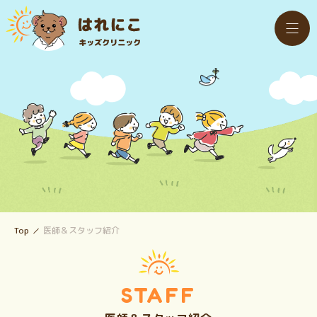
Top
医師＆スタッフ紹介
STAFF