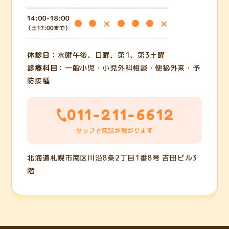
休診日：
水曜午後、日曜、第1、第3土曜
診療科目：
一般小児・小児外科相談・便秘外来・予
防接種
011-211-6612
タップで電話が繋がります
北海道札幌市南区川沿8条2丁目1番8号 吉田ビル3
階