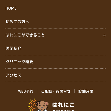
HOME
初めての方へ
はれにこができること
医師紹介
クリニック概要
アクセス
WEB予約
ご相談・お問合せ
診療時間