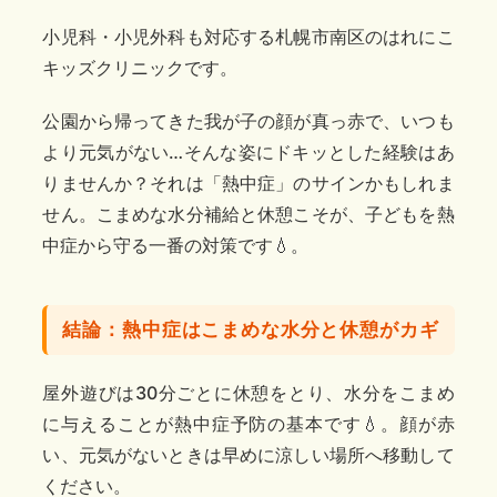
小児科・小児外科も対応する札幌市南区のはれにこ
キッズクリニックです。
公園から帰ってきた我が子の顔が真っ赤で、いつも
より元気がない…そんな姿にドキッとした経験はあ
りませんか？それは「熱中症」のサインかもしれま
せん。こまめな水分補給と休憩こそが、子どもを熱
中症から守る一番の対策です💧。
結論：熱中症はこまめな水分と休憩がカギ
屋外遊びは30分ごとに休憩をとり、水分をこまめ
に与えることが熱中症予防の基本です💧。顔が赤
い、元気がないときは早めに涼しい場所へ移動して
ください。