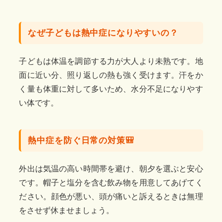
なぜ子どもは熱中症になりやすいの？
子どもは体温を調節する力が大人より未熟です。地
面に近い分、照り返しの熱も強く受けます。汗をか
く量も体重に対して多いため、水分不足になりやす
い体です。
熱中症を防ぐ日常の対策🎒
外出は気温の高い時間帯を避け、朝夕を選ぶと安心
です。帽子と塩分を含む飲み物を用意してあげてく
ださい。顔色が悪い、頭が痛いと訴えるときは無理
をさせず休ませましょう。