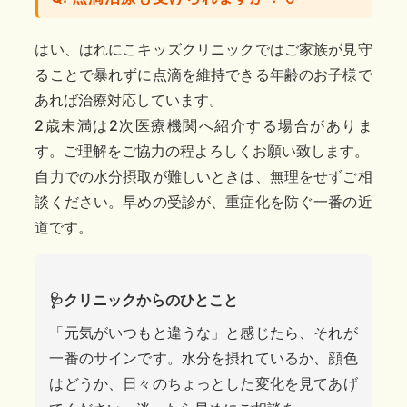
はい、はれにこキッズクリニックではご家族が見守
ることで暴れずに点滴を維持できる年齢のお子様で
あれば治療対応しています。
2歳未満は2次医療機関へ紹介する場合がありま
す。ご理解をご協力の程よろしくお願い致します。
自力での水分摂取が難しいときは、無理をせずご相
談ください。早めの受診が、重症化を防ぐ一番の近
道です。
🩺クリニックからのひとこと
「元気がいつもと違うな」と感じたら、それが
一番のサインです。水分を摂れているか、顔色
はどうか、日々のちょっとした変化を見てあげ