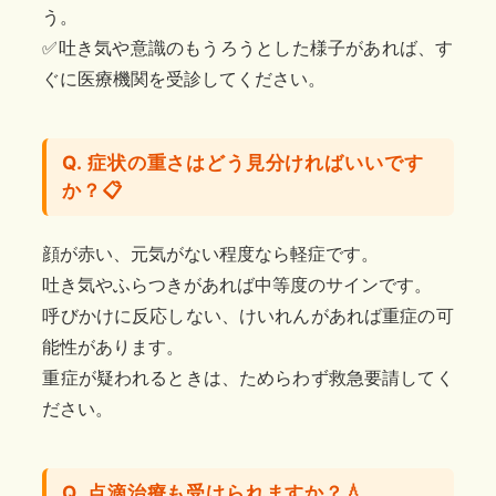
う。
✅️吐き気や意識のもうろうとした様子があれば、す
ぐに医療機関を受診してください。
Q. 症状の重さはどう見分ければいいです
か？📋
顔が赤い、元気がない程度なら軽症です。
吐き気やふらつきがあれば中等度のサインです。
呼びかけに反応しない、けいれんがあれば重症の可
能性があります。
重症が疑われるときは、ためらわず救急要請してく
ださい。
Q. 点滴治療も受けられますか？💧