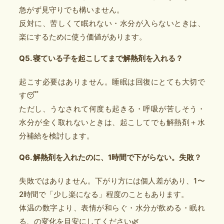
急がず見守りでも構いません。
反対に、苦しくて眠れない・水分が入らないときは、
楽にするために使う価値があります。
Q5. 寝ている子を起こしてまで解熱剤を入れる？
起こす必要はありません。睡眠は回復にとても大切で
す😴
ただし、うなされて何度も起きる・呼吸が苦しそう・
水分が全く取れないときは、起こしてでも解熱剤＋水
分補給を検討します。
Q6. 解熱剤を入れたのに、1時間で下がらない。失敗？
失敗ではありません。下がり方には個人差があり、1〜
2時間で「少し楽になる」程度のこともあります。
体温の数字より、表情が和らぐ・水分が飲める・眠れ
る、の変化を目安にしてください🌿