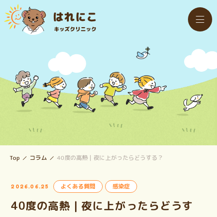
Top
コラム
40度の高熱｜夜に上がったらどうする？
よくある質問
感染症
2026.06.25
40度の高熱｜夜に上がったらどうす