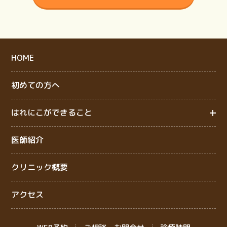
HOME
初めての方へ
はれにこができること
医師紹介
クリニック概要
アクセス