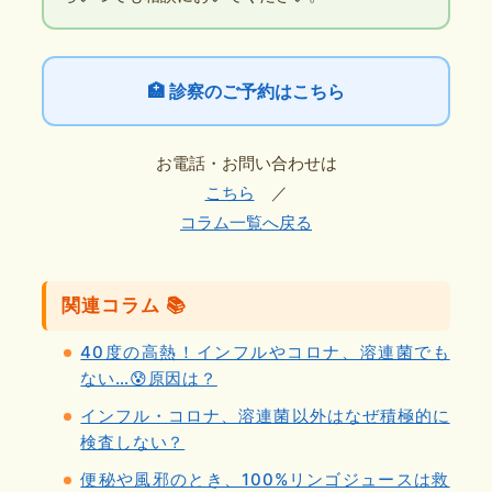
🏥 診察のご予約はこちら
お電話・お問い合わせは
こちら
／
コラム一覧へ戻る
関連コラム 📚
40度の高熱！インフルやコロナ、溶連菌でも
ない…😰原因は？
インフル・コロナ、溶連菌以外はなぜ積極的に
検査しない？
便秘や風邪のとき、100%リンゴジュースは救