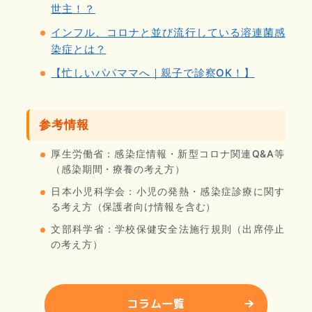
世主！？
インフル、コロナと並び流行している溶連菌感
染症とは？
【忙しいパパママへ｜親子で診察OK！】
参考情報
厚生労働省：感染症情報・新型コロナ関連Q&A等
（感染期間・療養の考え方）
日本小児科学会：小児の発熱・感染症診療に関す
る考え方（保護者向け情報を含む）
文部科学省：学校保健安全法施行規則（出席停止
の考え方）
コラム一覧