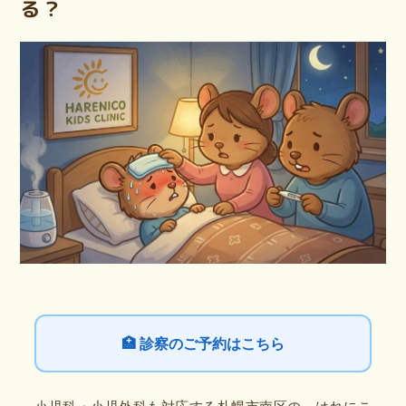
る？
🏥 診察のご予約はこちら