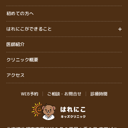
初めての方へ
はれにこができること
医師紹介
クリニック概要
アクセス
WEB予約
ご相談・お問合せ
診療時間