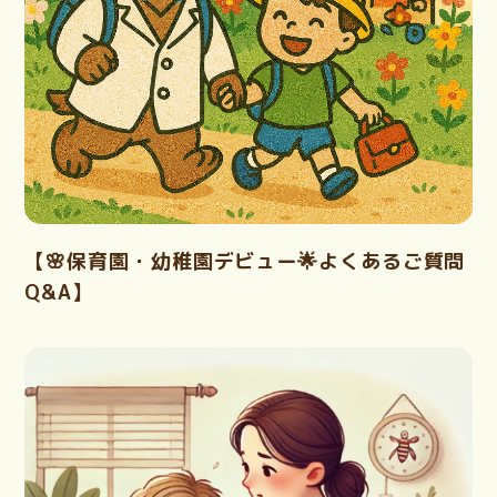
【🌸保育園・幼稚園デビュー🌟よくあるご質問
Q&A】