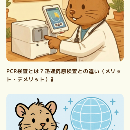
PCR検査とは？迅速抗原検査との違い（メリッ
ト・デメリット）🧪