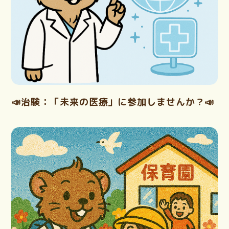
📣治験：「未来の医療」に参加しませんか？📣