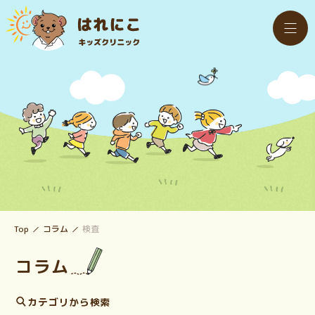
Top
コラム
検査
コラム
カテゴリから検索