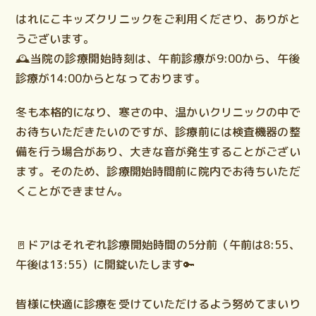
はれにこキッズクリニックをご利用くださり、ありがと
うございます。
🕰️
当院の診療開始時刻は、午前診療が9:00から、午後
診療が14:00から
となっております。
冬も本格的になり、寒さの中、温かいクリニックの中で
お待ちいただきたいのですが、診療前には検査機器の整
備を行う場合があり、大きな音が発生することがござい
ます。そのため、診療開始時間前に院内でお待ちいただ
くことができません。
🚪
ドアはそれぞれ診療開始時間の5分前（午前は8:55、
午後は13:55）に開錠いたします🔑
皆様に快適に診療を受けていただけるよう努めてまいり