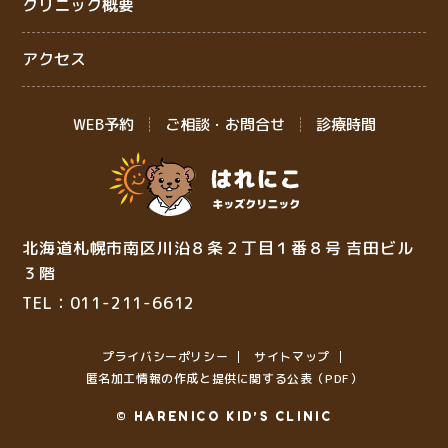
クリニック概要
アクセス
WEB予約
ご相談・お問合せ
診療時間
北海道札幌市南区川沿８条２丁目１番８号 吉田ビル
３階
TEL：011-211-6612
プライバシーポリシー
サイトマップ
匿名加⼯情報の作成と提供に関する公表（PDF）
© HARENICO KID’S CLINIC