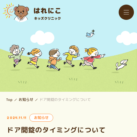
Top
お知らせ
ドア開錠のタイミングについて
お知らせ
2024.11.11
ドア開錠のタイミングについて