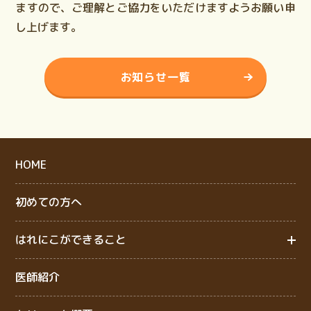
ますので、ご理解とご協力をいただけますようお願い申
し上げます。
お知らせ一覧
HOME
初めての方へ
はれにこができること
医師紹介