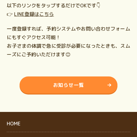
以下のリンクをタップするだけでOKです👇
👉
LINE登録はこちら
一度登録すれば、
予約システム
や
お問い合わせフォーム
にもすぐアクセス可能！
お子さまの体調で急に受診が必要になったときも、スム
ーズにご予約いただけます😊
お知らせ一覧
HOME