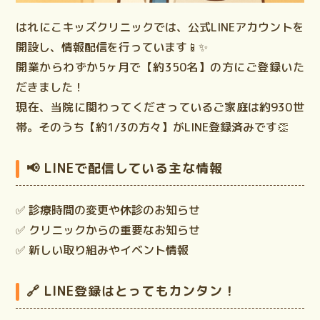
はれにこキッズクリニックでは、公式LINEアカウントを
開設し、情報配信を行っています📱✨
開業からわずか5ヶ月で【約350名】の方にご登録いた
だきました！
現在、当院に関わってくださっているご家庭は約930世
帯。そのうち【約1/3の方々】がLINE登録済みです👏
📢 LINEで配信している主な情報
✅
診療時間の変更や休診のお知らせ
✅
クリニックからの重要なお知らせ
✅
新しい取り組みやイベント情報
🔗 LINE登録はとってもカンタン！