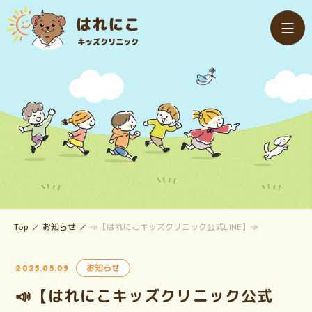
Top
お知らせ
📣【はれにこキッズクリニック公式LINE】📣
お知らせ
2025.05.09
📣【はれにこキッズクリニック公式