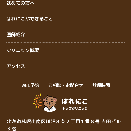
初めての方へ
はれにこができること
医師紹介
クリニック概要
アクセス
WEB予約
ご相談・お問合せ
診療時間
北海道札幌市南区川沿８条２丁目１番８号 吉田ビル
３階