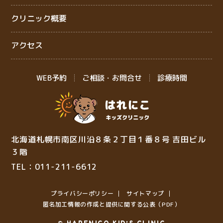
クリニック概要
アクセス
WEB予約
ご相談・お問合せ
診療時間
北海道札幌市南区川沿８条２丁目１番８号 吉田ビル
３階
TEL：011-211-6612
プライバシーポリシー
サイトマップ
匿名加⼯情報の作成と提供に関する公表（PDF）