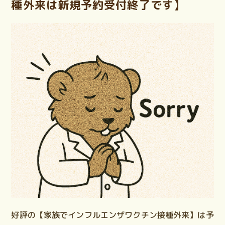
種外来は新規予約受付終了です】
好評の【家族でインフルエンザワクチン接種外来】は予