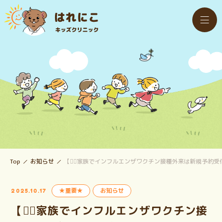
Top
お知らせ
【🙇‍♂️家族でインフルエンザワクチン接種外来は新規予約
★重要★
お知らせ
2025.10.17
【🙇‍♂️家族でインフルエンザワクチン接