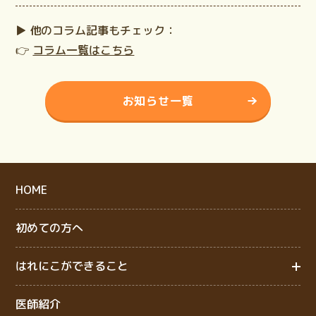
▶️ 他のコラム記事もチェック：
👉
コラム一覧はこちら
お知らせ一覧
HOME
初めての方へ
はれにこができること
医師紹介