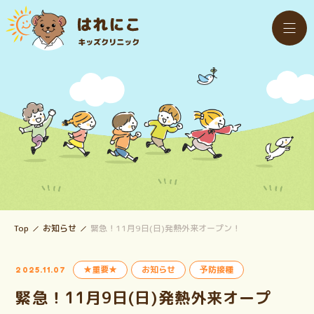
Top
お知らせ
緊急！11月9日(日)発熱外来オープン！
★重要★
お知らせ
予防接種
2025.11.07
緊急！11月9日(日)発熱外来オープ