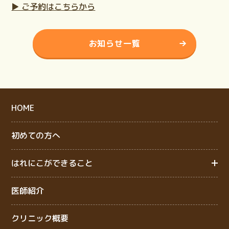
▶ ご予約はこちらから
お知らせ一覧
HOME
初めての方へ
はれにこができること
医師紹介
クリニック概要