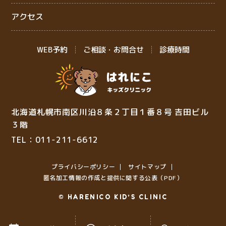
アクセス
WEB予約
ご相談・お問合せ
診療時間
北海道札幌市南区川沿８条２丁目１番８号 吉田ビル
３階
TEL：011-211-6612
プライバシーポリシー
サイトマップ
匿名加⼯情報の作成と提供に関する公表（PDF）
© HARENICO KID’S CLINIC