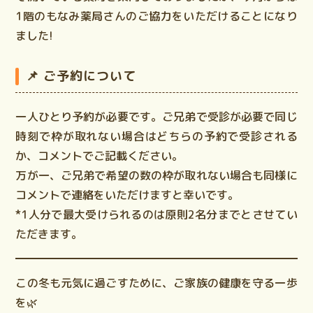
1階のもなみ薬局さんのご協力をいただけることになり
ました!
📌 ご予約について
一人ひとり予約が必要です。ご兄弟で受診が必要で同じ
時刻で枠が取れない場合はどちらの予約で受診される
か、コメントでご記載ください。
万が一、ご兄弟で希望の数の枠が取れない場合も同様に
コメントで連絡をいただけますと幸いです。
*1人分で最大受けられるのは原則2名分までとさせてい
ただきます。
この冬も元気に過ごすために、ご家族の健康を守る一歩
を🌿