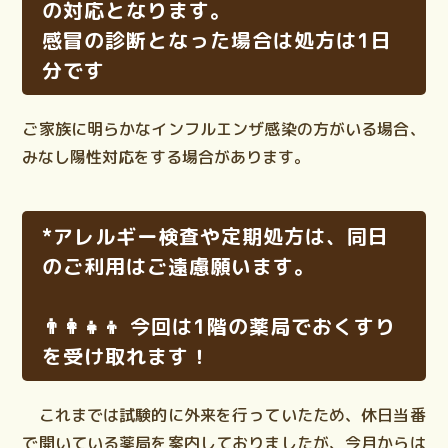
の対応となります。
感冒の診断となった場合は処方は1日
分です
ご家族に明らかなインフルエンザ感染の方がいる場合、
みなし陽性対応をする場合があります。
*アレルギー検査や定期処方は、同日
のご利用はご遠慮願います。
👨‍👩‍👧‍👦 今回は1階の薬局でおくすり
を受け取れます！
これまでは試験的に外来を行っていたため、休日当番
で開いている薬局を案内しておりましたが、今月からは