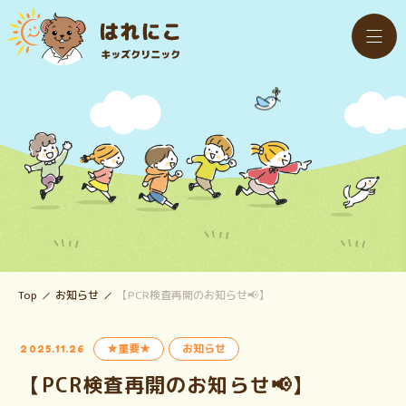
Top
お知らせ
【PCR検査再開のお知らせ📢】
★重要★
お知らせ
2025.11.26
【PCR検査再開のお知らせ📢】