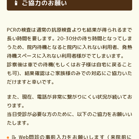
📱 ご協力のお願い
PCRの検査は通常の抗原検査よりも結果が得られるまで
長い時間を要します。20-30分の待ち時間となってしま
うため、院内待機となると院内に入れない利用者、発熱
待機スペースに入れない利用者様がでてしまいます。
診察後は車での待機(もしくはお子様は自宅に戻ること
も可)、結果確認はご家族様のみでの対応にご協力いた
だけますと幸いです。
また、現在、電話が非常に繋がりにくい状況が続いてお
ります。
当日受診が必要な方のために、以下のご協力をお願いい
たします。
📝
Web問診の事前入力
をお願いします（来院前に