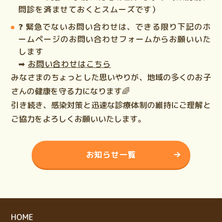
問診を済ませておくとスムーズです）
❓ 緊急でないお問い合わせは、できる限り下記の
ホ
ームページのお問い合わせフォーム
からお願いいた
します
➡
お問い合わせはこちら
みなさまの
ちょっとした思いやり
が、地域の多くのお子
さんの健康を守る力になります🌈
引き続き、
感染対策と迅速な診療体制の維持
にご理解と
ご協力をよろしくお願いいたします。
お知らせ一覧
HOME