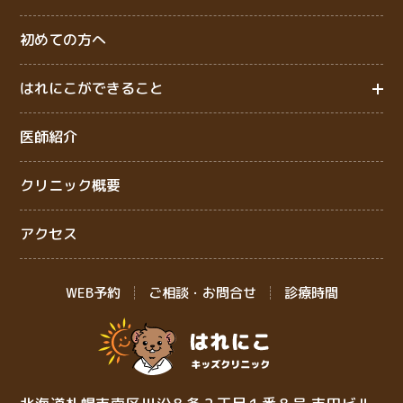
初めての方へ
はれにこができること
医師紹介
クリニック概要
アクセス
WEB予約
ご相談・お問合せ
診療時間