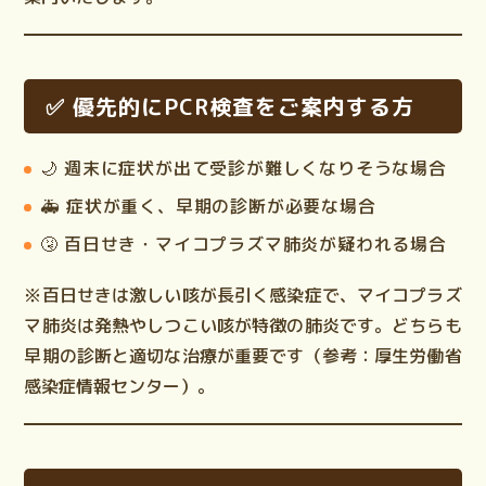
✅ 優先的にPCR検査をご案内する方
🌙
週末に症状が出て受診が難しくなりそうな場合
🚑
症状が重く、早期の診断が必要な場合
🤧
百日せき・マイコプラズマ肺炎が疑われる場合
※百日せきは激しい咳が長引く感染症で、マイコプラズ
マ肺炎は発熱やしつこい咳が特徴の肺炎です。どちらも
早期の診断と適切な治療が重要
です（参考：厚生労働省
感染症情報センター）。