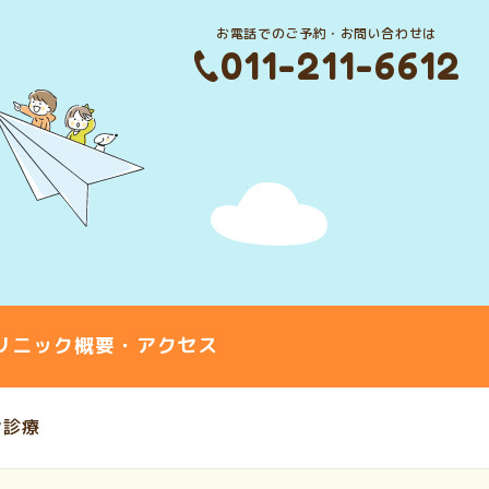
お電話でのご予約・お問い合わせは
011-211-6612
リニック概要・アクセス
ン診療