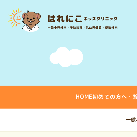
HOME
初めての方へ・
一般