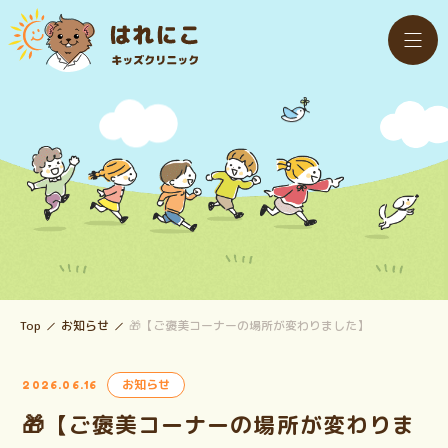
Top
お知らせ
🎁【ご褒美コーナーの場所が変わりました】
お知らせ
2026.06.16
🎁【ご褒美コーナーの場所が変わりま