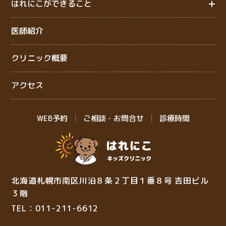
はれにこができること
医師紹介
クリニック概要
アクセス
WEB予約
ご相談・お問合せ
診療時間
北海道札幌市南区川沿８条２丁目１番８号 吉田ビル
３階
TEL：011-211-6612