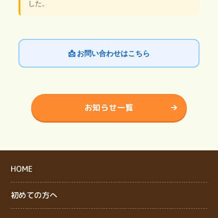
した。
📩 お問い合わせはこちら
お知らせ一覧
HOME
初めての方へ