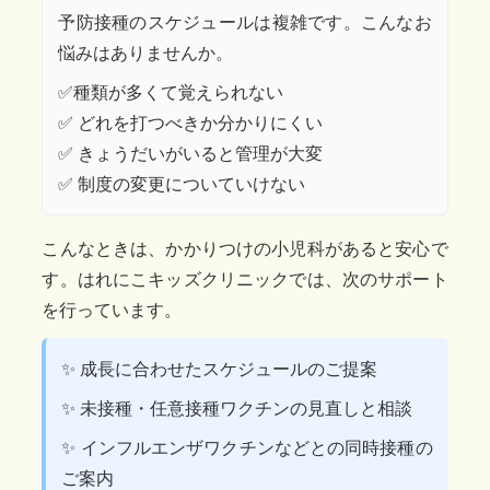
予防接種のスケジュールは複雑です。こんなお
悩みはありませんか。
✅️種類が多くて覚えられない
✅️ どれを打つべきか分かりにくい
✅️ きょうだいがいると管理が大変
✅️ 制度の変更についていけない
こんなときは、かかりつけの小児科があると安心で
す。はれにこキッズクリニックでは、次のサポート
を行っています。
✨ 成長に合わせたスケジュールのご提案
✨ 未接種・任意接種ワクチンの見直しと相談
✨ インフルエンザワクチンなどとの同時接種の
ご案内