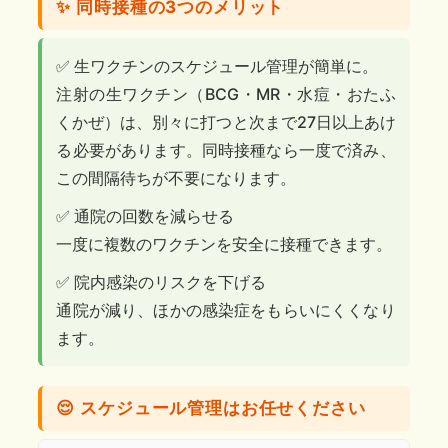
✨ 同時接種の3つのメリット
✅ 生ワクチンのスケジュール管理が簡単に。
注射の生ワクチン（BCG・MR・水痘・おたふ
くかぜ）は、別々に打つと次まで27日以上あけ
る必要があります。同時接種なら一度で済み、
この間隔待ちが不要になります。
✅ 通院の回数を減らせる
一度に複数のワクチンを安全に接種できます。
✅ 院内感染のリスクを下げる
通院が減り、ほかの感染症をもらいにくくなり
ます。
😌 スケジュール管理はお任せください