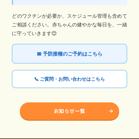
どのワクチンが必要か、スケジュール管理も含めて
ご相談ください。赤ちゃんの健やかな毎日を、一緒
に守っていきます😊
📅 予防接種のご予約はこちら
📞 ご質問・お問い合わせはこちら
お知らせ一覧