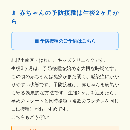
💉 赤ちゃんの予防接種は生後2ヶ月か
ら
📅 予防接種のご予約はこちら
札幌市南区・はれにこキッズクリニックです。
生後2ヶ月は、予防接種を始める大切な時期です。
この頃の赤ちゃんは免疫がまだ弱く、感染症にかか
りやすい状態です。予防接種は、赤ちゃんを病気か
ら守る効果的な方法です。生後2ヶ月を迎えたら、
早めのスタートと同時接種（複数のワクチンを同じ
日に接種）がおすすめです。
こちらもどうぞ👉️