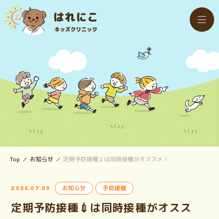
Top
お知らせ
定期予防接種💉は同時接種がオススメ！
お知らせ
予防接種
2026.07.09
定期予防接種💉は同時接種がオスス