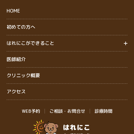
HOME
初めての方へ
はれにこができること
医師紹介
クリニック概要
アクセス
WEB予約
ご相談・お問合せ
診療時間