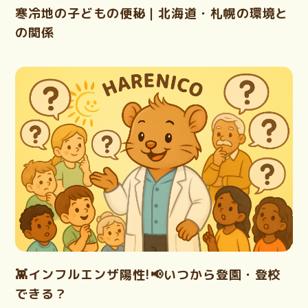
寒冷地の子どもの便秘｜北海道・札幌の環境と
の関係
👾インフルエンザ陽性!📢いつから登園・登校
できる？