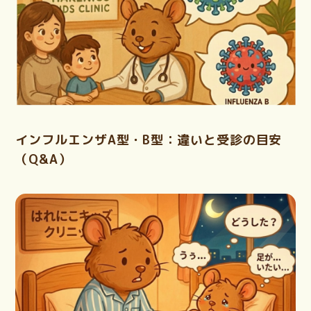
インフルエンザA型・B型：違いと受診の目安
（Q&A）