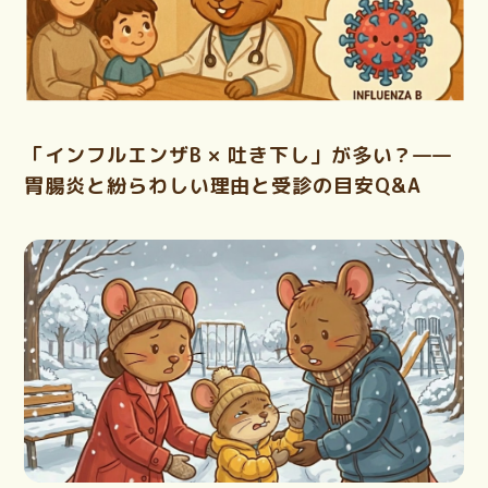
「インフルエンザB × 吐き下し」が多い？——
胃腸炎と紛らわしい理由と受診の目安Q&A