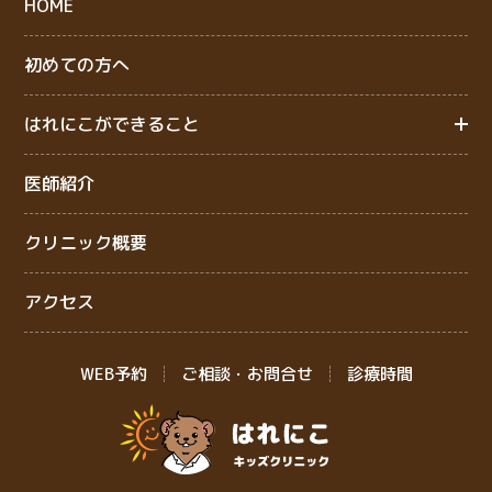
HOME
初めての方へ
はれにこができること
医師紹介
クリニック概要
アクセス
WEB予約
ご相談・お問合せ
診療時間