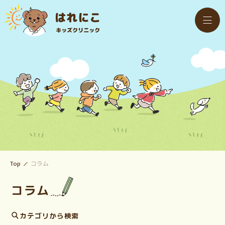
Top
コラム
コラム
カテゴリから検索