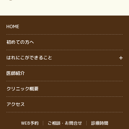
HOME
初めての方へ
はれにこができること
医師紹介
クリニック概要
アクセス
WEB予約
ご相談・お問合せ
診療時間