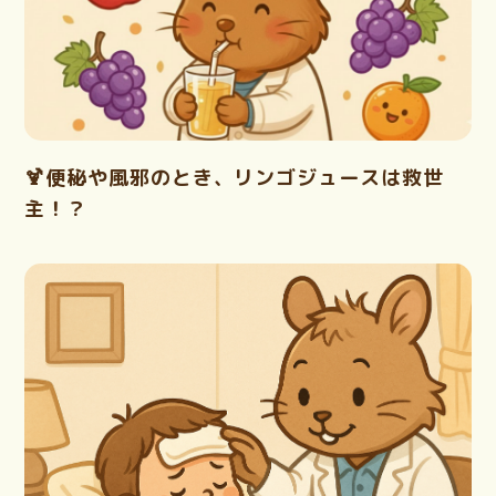
🍹便秘や風邪のとき、リンゴジュースは救世
主！？