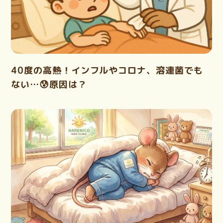
40度の高熱！インフルやコロナ、溶連菌でも
ない…😰原因は？