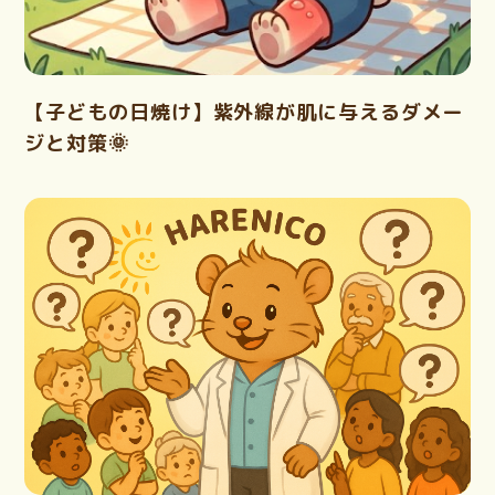
【子どもの日焼け】紫外線が肌に与えるダメー
ジと対策🌞