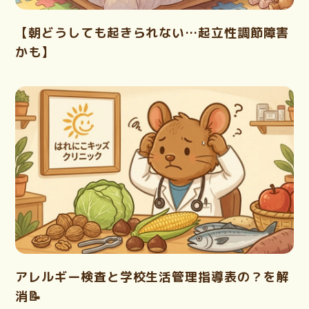
【朝どうしても起きられない…起立性調節障害
かも】
アレルギー検査と学校生活管理指導表の？を解
消📝