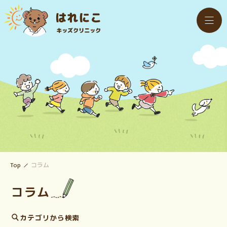
Top
コラム
コラム
カテゴリから検索