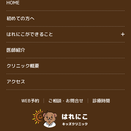
HOME
初めての方へ
はれにこができること
医師紹介
クリニック概要
アクセス
WEB予約
ご相談・お問合せ
診療時間