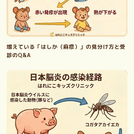
増えている「はしか（麻疹）」の見分け方と受
診のQ&A