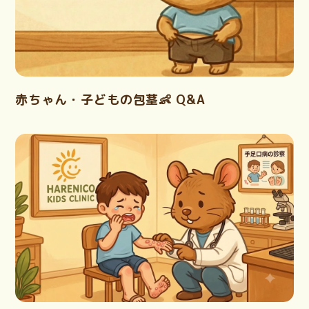
赤ちゃん・子どもの包茎👶 Q&A