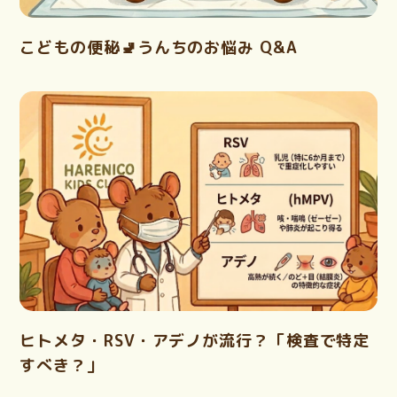
こどもの便秘🚽うんちのお悩み Q&A
ヒトメタ・RSV・アデノが流行？「検査で特定
すべき？」