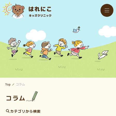
Top
コラム
コラム
カテゴリから検索