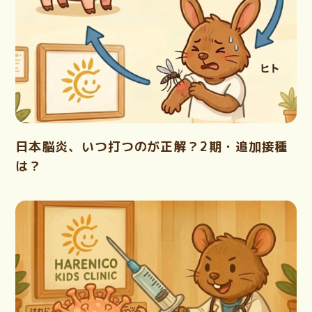
日本脳炎、いつ打つのが正解？2期・追加接種
は？